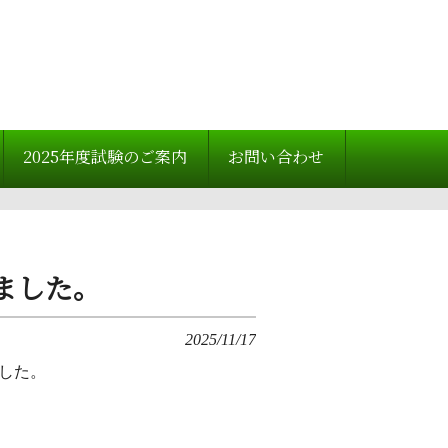
2025年度試験のご案内
お問い合わせ
ました。
2025/11/17
した。