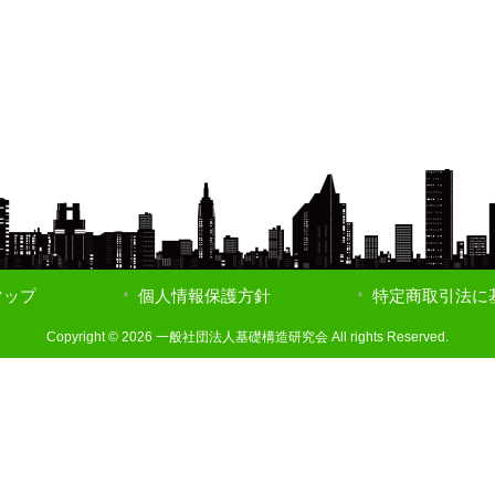
マップ
個人情報保護方針
特定商取引法に
Copyright © 2026 一般社団法人基礎構造研究会 All rights Reserved.