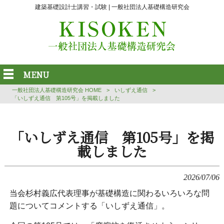
建築基礎設計士講習・試験 | 一般社団法人基礎構造研究会
MENU
一般社団法人基礎構造研究会 HOME
>
いしずえ通信
>
「いしずえ通信 第105号」を掲載しました
「いしずえ通信 第105号」を掲
載しました
2026/07/06
当会杉村義広代表理事が基礎構造に関わるいろいろな問
題についてコメントする「いしずえ通信」。